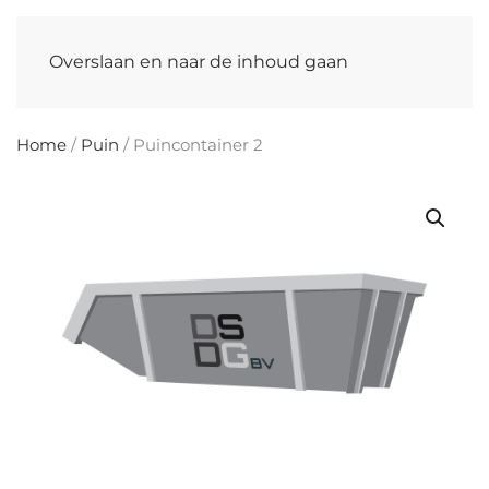
Overslaan en naar de inhoud gaan
Home
/
Puin
/ Puincontainer 2