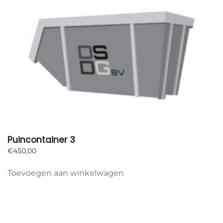
Puincontainer 3
€
450,00
Toevoegen aan winkelwagen