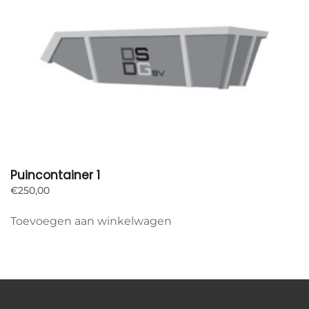
Puincontainer 1
€
250,00
Toevoegen aan winkelwagen